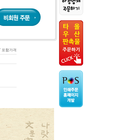
AT 포함가격