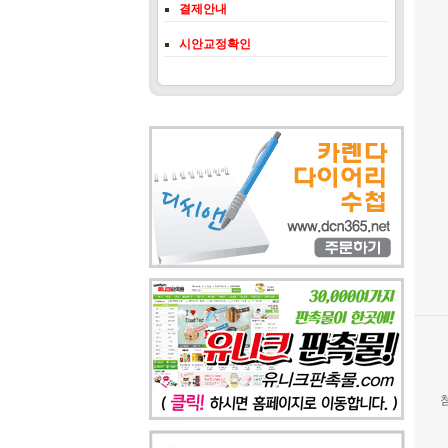
결제안내
시안교정확인