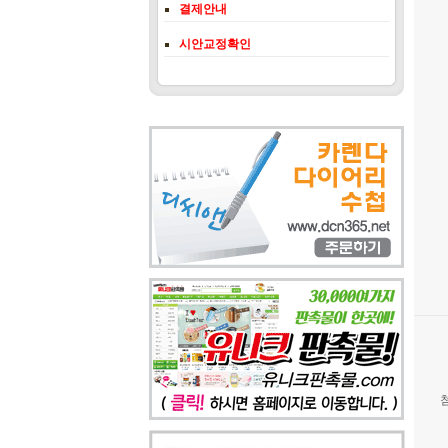
결제안내
시안교정확인