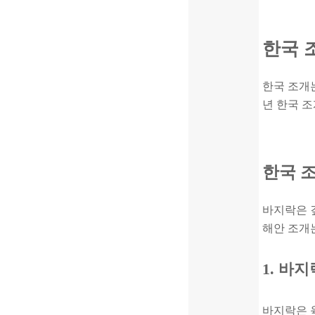
한국 
한국 조개는
년 한국 조
한국 
바지락은 
해안 조개는
1. 바
바지락은 