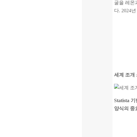
굴을 레몬
다. 2024
세계 조개 소
Statis
양식의 중