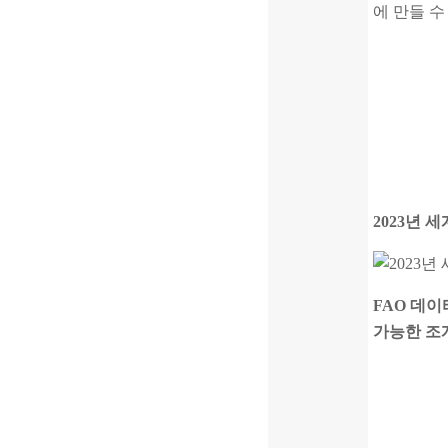
에 만들 수
2023년 
FAO 데이
가능한 조