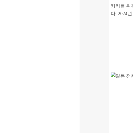
카키를 튀
다. 2024