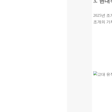
3. 현
2025년 
조개의 가