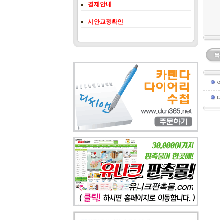
결제안내
시안교정확인