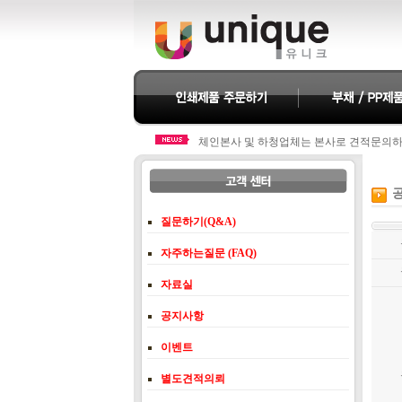
체인본사 및 하청업체는 본사로 견적문의
체인본사 및 하청업체는 본사로 견적문의
질문하기(Q&A)
자주하는질문 (FAQ)
자료실
공지사항
이벤트
별도견적의뢰