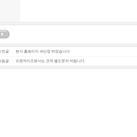
이전글
본사 홈페이지 새단장 하였습니다
다음글
프랜차이즈본사는 견적 별도문의 바랍니다